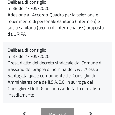
Delibera di consiglio
n. 38 del 14/05/2026
Adesione all'Accordo Quadro per la selezione e
reperimento di personale sanitario (infermieri) e
socio sanitario (tecnici di Infermeria oss) proposto
da URIPA
Delibera di consiglio
n. 37 del 14/05/2026
Presa d'atto del decreto sindacale dal Comune di
Bassano del Grappa di nomina dell'Avv. Alessia
Santagata quale componente del Consiglio di
Amministrazione dellI.S.A.C.C. in surroga del
Consigliere Dott. Giancarlo Andolfatto e relativo
insediamento
Pagina
3
Pagina
Pagina