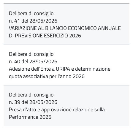
Delibera di consiglio
n. 41 del 28/05/2026
VARIAZIONE AL BILANCIO ECONOMICO ANNUALE
DI PREVISIONE ESERCIZIO 2026
Delibera di consiglio
n. 40 del 28/05/2026
Adesione dell'Ente a URIPA e determinazione
quota associativa per l'anno 2026
Delibera di consiglio
n. 39 del 28/05/2026
Presa d'atto e approvazione relazione sulla
Performance 2025