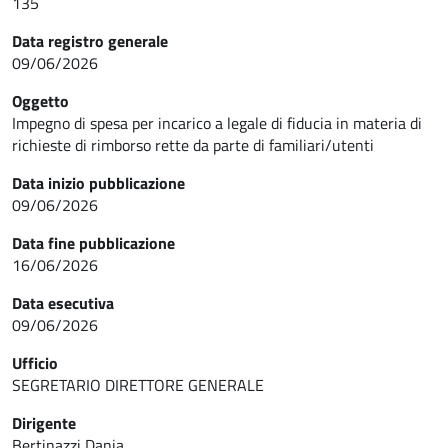
135
Data registro generale
09/06/2026
Oggetto
Impegno di spesa per incarico a legale di fiducia in materia di
richieste di rimborso rette da parte di familiari/utenti
Data inizio pubblicazione
09/06/2026
Data fine pubblicazione
16/06/2026
Data esecutiva
09/06/2026
Ufficio
SEGRETARIO DIRETTORE GENERALE
Dirigente
Bertinazzi Dania