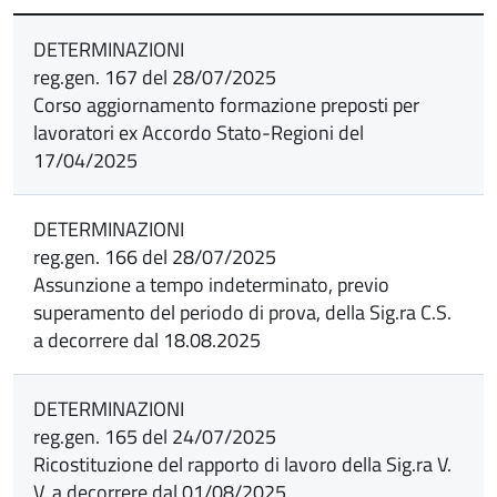
DETERMINAZIONI
reg.gen. 167 del 28/07/2025
Corso aggiornamento formazione preposti per
lavoratori ex Accordo Stato-Regioni del
17/04/2025
DETERMINAZIONI
reg.gen. 166 del 28/07/2025
Assunzione a tempo indeterminato, previo
superamento del periodo di prova, della Sig.ra C.S.
a decorrere dal 18.08.2025
DETERMINAZIONI
reg.gen. 165 del 24/07/2025
Ricostituzione del rapporto di lavoro della Sig.ra V.
V. a decorrere dal 01/08/2025