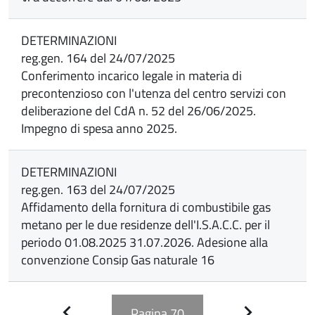
DETERMINAZIONI
reg.gen. 164 del 24/07/2025
Conferimento incarico legale in materia di
precontenzioso con l'utenza del centro servizi con
deliberazione del CdA n. 52 del 26/06/2025.
Impegno di spesa anno 2025.
DETERMINAZIONI
reg.gen. 163 del 24/07/2025
Affidamento della fornitura di combustibile gas
metano per le due residenze dell'I.S.A.C.C. per il
periodo 01.08.2025 31.07.2026. Adesione alla
convenzione Consip Gas naturale 16
Pagina
70
Pagina
Pagina