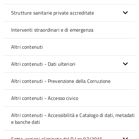
Strutture sanitarie private accreditate
Interventi straordinari e di emergenza
Altri contenuti
Altri contenuti - Dati ulteriori
Altri contenuti - Prevenzione della Corruzione
Altri contenuti - Accesso civico
Altri contenuti - Accessibilità e Catalogo di dati, metadati
e banche dati