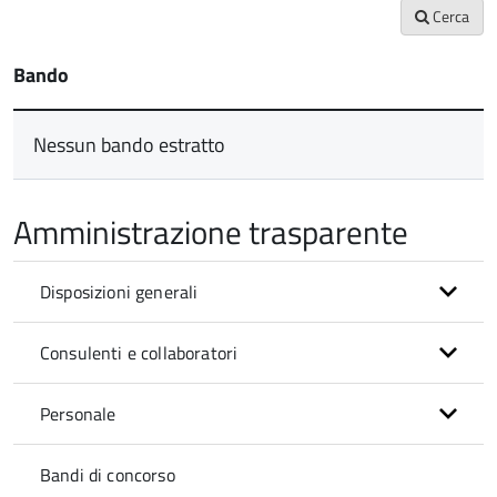
Cerca
Bando
Nessun bando estratto
Amministrazione trasparente
Disposizioni generali
Consulenti e collaboratori
Personale
Bandi di concorso