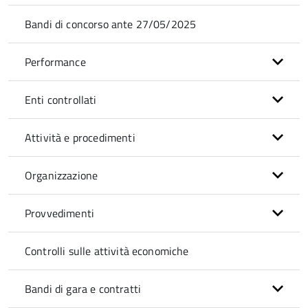
Bandi di concorso ante 27/05/2025
Performance
Enti controllati
Attività e procedimenti
Organizzazione
Provvedimenti
Controlli sulle attività economiche
Bandi di gara e contratti