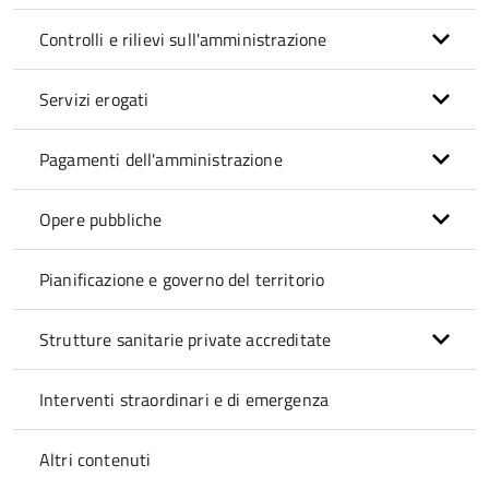
Controlli e rilievi sull'amministrazione
Servizi erogati
Pagamenti dell'amministrazione
Opere pubbliche
Pianificazione e governo del territorio
Strutture sanitarie private accreditate
Interventi straordinari e di emergenza
Altri contenuti