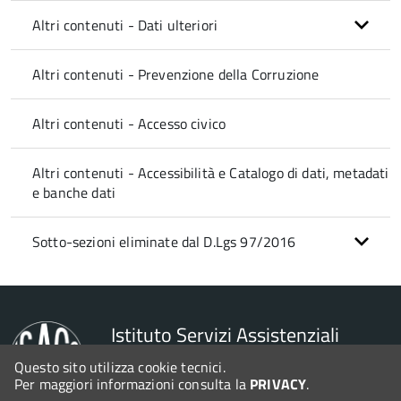
Altri contenuti - Dati ulteriori
Altri contenuti - Prevenzione della Corruzione
Altri contenuti - Accesso civico
Altri contenuti - Accessibilità e Catalogo di dati, metadati
e banche dati
Sotto-sezioni eliminate dal D.Lgs 97/2016
Istituto Servizi Assistenziali
Cima Colbacchini
Questo sito utilizza cookie tecnici.
Per maggiori informazioni consulta la
PRIVACY
.