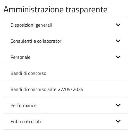
Amministrazione trasparente
Disposizioni generali
Consulenti e collaboratori
Personale
Bandi di concorso
Bandi di concorso ante 27/05/2025
Performance
Enti controllati