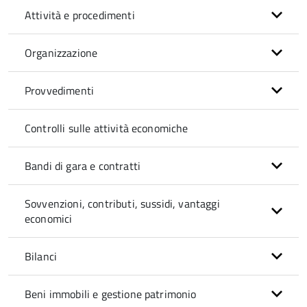
Attività e procedimenti
Organizzazione
Provvedimenti
Controlli sulle attività economiche
Bandi di gara e contratti
Sovvenzioni, contributi, sussidi, vantaggi
economici
Bilanci
Beni immobili e gestione patrimonio