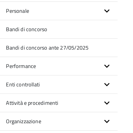
Personale
Bandi di concorso
Bandi di concorso ante 27/05/2025
Performance
Enti controllati
Attività e procedimenti
Organizzazione