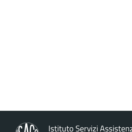
Istituto Servizi Assistenz