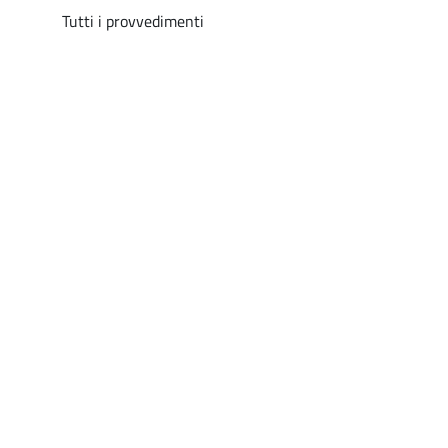
Tutti i provvedimenti