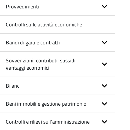
Provvedimenti
Controlli sulle attività economiche
Bandi di gara e contratti
Sovvenzioni, contributi, sussidi,
vantaggi economici
Bilanci
Beni immobili e gestione patrimonio
Controlli e rilievi sull'amministrazione