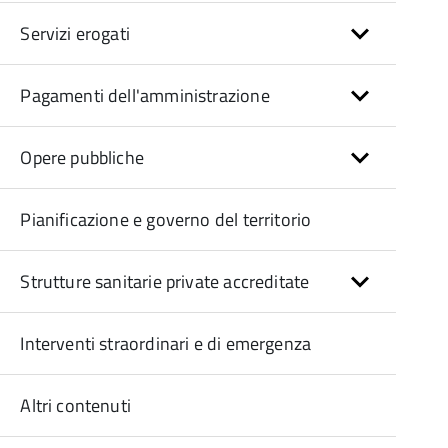
Servizi erogati
Pagamenti dell'amministrazione
Opere pubbliche
Pianificazione e governo del territorio
Strutture sanitarie private accreditate
Interventi straordinari e di emergenza
Altri contenuti