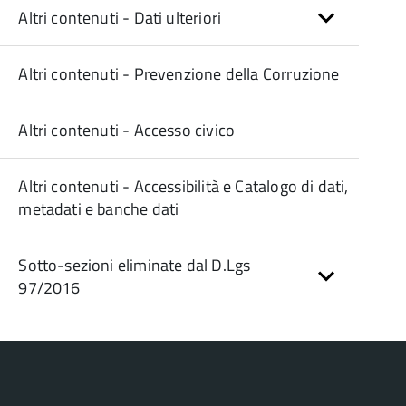
Altri contenuti - Dati ulteriori
Altri contenuti - Prevenzione della Corruzione
Altri contenuti - Accesso civico
Altri contenuti - Accessibilità e Catalogo di dati,
metadati e banche dati
Sotto-sezioni eliminate dal D.Lgs
97/2016