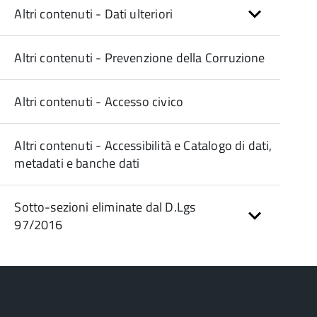
Altri contenuti - Dati ulteriori
Altri contenuti - Prevenzione della Corruzione
Altri contenuti - Accesso civico
Altri contenuti - Accessibilità e Catalogo di dati,
metadati e banche dati
Sotto-sezioni eliminate dal D.Lgs
97/2016