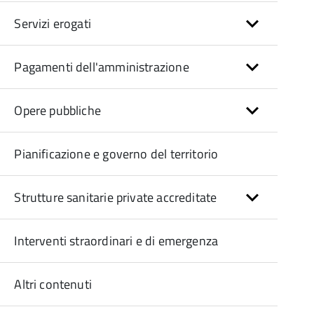
Servizi erogati
Pagamenti dell'amministrazione
Opere pubbliche
Pianificazione e governo del territorio
Strutture sanitarie private accreditate
Interventi straordinari e di emergenza
Altri contenuti