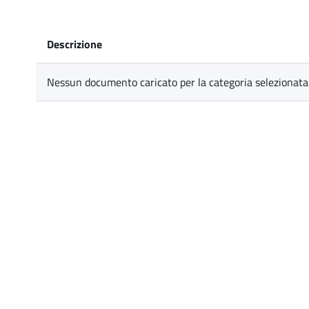
Descrizione
Nessun documento caricato per la categoria selezionata