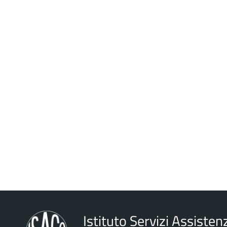
Istituto Servizi Assistenz