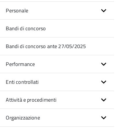
Personale
Bandi di concorso
Bandi di concorso ante 27/05/2025
Performance
Enti controllati
Attività e procedimenti
Organizzazione