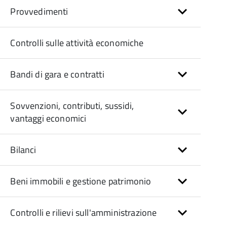
Provvedimenti
Controlli sulle attività economiche
Bandi di gara e contratti
Sovvenzioni, contributi, sussidi,
vantaggi economici
Bilanci
Beni immobili e gestione patrimonio
Controlli e rilievi sull'amministrazione