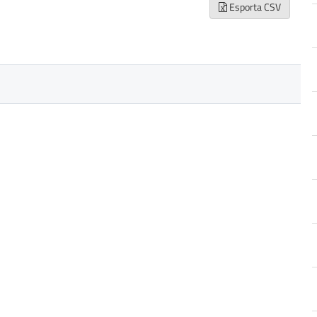
Esporta CSV