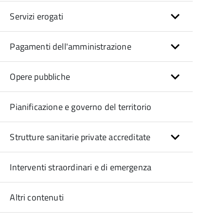
Servizi erogati
Pagamenti dell'amministrazione
Opere pubbliche
Pianificazione e governo del territorio
Strutture sanitarie private accreditate
Interventi straordinari e di emergenza
Altri contenuti