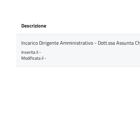
Descrizione
Incarico Dirigente Amministrativo - Dott.ssa Assunta C
Inserita il -
Modificata il -