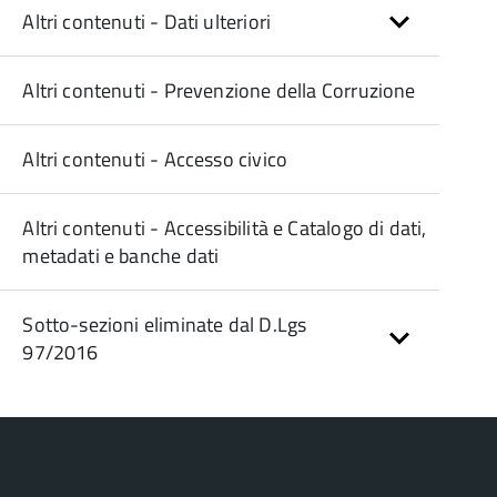
Altri contenuti - Dati ulteriori
Altri contenuti - Prevenzione della Corruzione
Altri contenuti - Accesso civico
Altri contenuti - Accessibilità e Catalogo di dati,
metadati e banche dati
Sotto-sezioni eliminate dal D.Lgs
97/2016