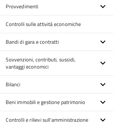
Provvedimenti
Controlli sulle attività economiche
Bandi di gara e contratti
Sovvenzioni, contributi, sussidi,
vantaggi economici
Bilanci
Beni immobili e gestione patrimonio
Controlli e rilievi sull'amministrazione