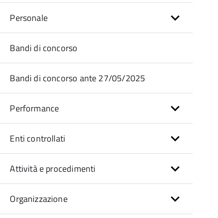
Personale
Bandi di concorso
Bandi di concorso ante 27/05/2025
Performance
Enti controllati
Attività e procedimenti
Organizzazione