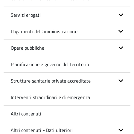
Servizi erogati
Pagamenti dell'amministrazione
Opere pubbliche
Pianificazione e governo del territorio
Strutture sanitarie private accreditate
Interventi straordinari e di emergenza
Altri contenuti
Altri contenuti - Dati ulteriori