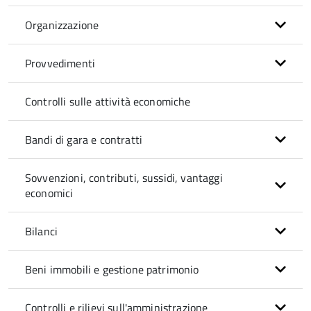
Organizzazione
Provvedimenti
Controlli sulle attività economiche
Bandi di gara e contratti
Sovvenzioni, contributi, sussidi, vantaggi
economici
Bilanci
Beni immobili e gestione patrimonio
Controlli e rilievi sull'amministrazione