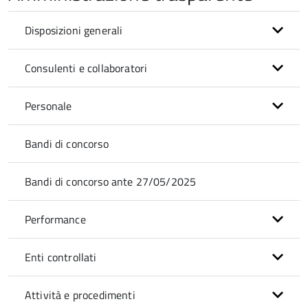
Disposizioni generali
Consulenti e collaboratori
Personale
Bandi di concorso
Bandi di concorso ante 27/05/2025
Performance
Enti controllati
Attività e procedimenti