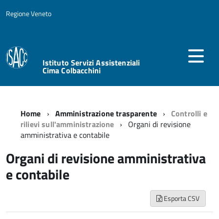
Regione Veneto
Istituto Servizi Assistenziali
Cima Colbacchini
Home
Amministrazione trasparente
Controlli e
rilievi sull'amministrazione
Organi di revisione
amministrativa e contabile
Organi di revisione amministrativa
e contabile
Esporta CSV