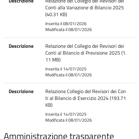
Descrizione
Relazione del Collegio dei Revisori dei
Conti alla Variazione di Bilancio 2025
(40.31 KB)
Inserita il 08/01/2026
Modificata il 08/01/2026
Descrizione
Relazione del Collegio dei Revisori dei
Conti al Bilancio di Previsione 2025 (1.
11 MB)
Inserita il 14/07/2025
Modificata il 08/01/2026
Descrizione
Relazione Collegio del Revisori dei Con
ti al Bilancio di Esercizio 2024 (193.71
KB)
Inserita il 14/07/2025
Modificata il 08/01/2026
Amministrazione trasparente