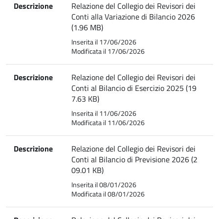
Descrizione
Relazione del Collegio dei Revisori dei
Conti alla Variazione di Bilancio 2026
(1.96 MB)
Inserita il 17/06/2026
Modificata il 17/06/2026
Descrizione
Relazione del Collegio dei Revisori dei
Conti al Bilancio di Esercizio 2025 (19
7.63 KB)
Inserita il 11/06/2026
Modificata il 11/06/2026
Descrizione
Relazione del Collegio dei Revisori dei
Conti al Bilancio di Previsione 2026 (2
09.01 KB)
Inserita il 08/01/2026
Modificata il 08/01/2026