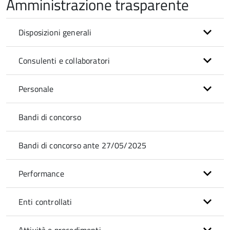
Amministrazione trasparente
Disposizioni generali
Consulenti e collaboratori
Personale
Bandi di concorso
Bandi di concorso ante 27/05/2025
Performance
Enti controllati