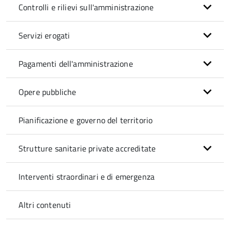
Controlli e rilievi sull'amministrazione
Servizi erogati
Pagamenti dell'amministrazione
Opere pubbliche
Pianificazione e governo del territorio
Strutture sanitarie private accreditate
Interventi straordinari e di emergenza
Altri contenuti