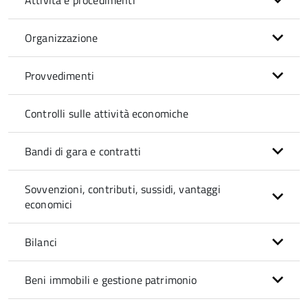
Attività e procedimenti
Organizzazione
Provvedimenti
Controlli sulle attività economiche
Bandi di gara e contratti
Sovvenzioni, contributi, sussidi, vantaggi
economici
Bilanci
Beni immobili e gestione patrimonio