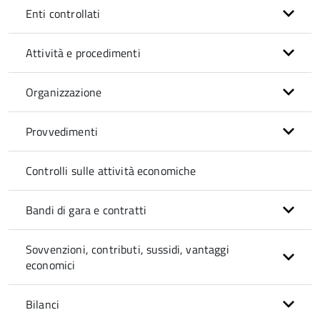
Enti controllati
Attività e procedimenti
Organizzazione
Provvedimenti
Controlli sulle attività economiche
Bandi di gara e contratti
Sovvenzioni, contributi, sussidi, vantaggi
economici
Bilanci