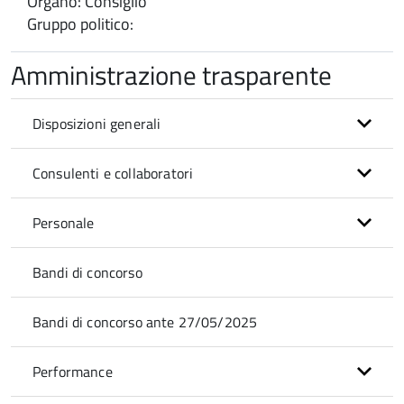
Organo: Consiglio
Gruppo politico:
Amministrazione trasparente
Disposizioni generali
Consulenti e collaboratori
Personale
Bandi di concorso
Bandi di concorso ante 27/05/2025
Performance