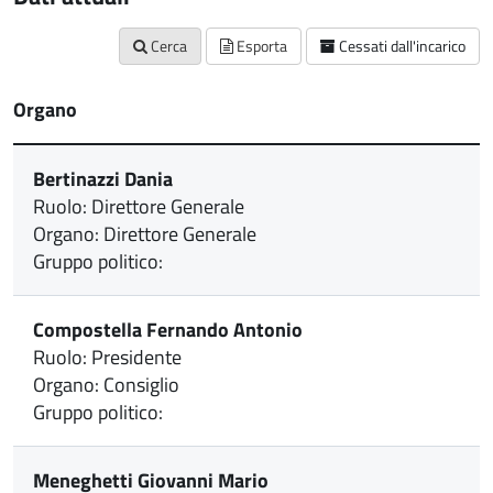
Cerca
Esporta
Cessati dall'incarico
Organo
Bertinazzi Dania
Ruolo: Direttore Generale
Organo: Direttore Generale
Gruppo politico:
Compostella Fernando Antonio
Ruolo: Presidente
Organo: Consiglio
Gruppo politico:
Meneghetti Giovanni Mario