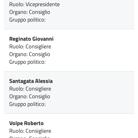
Ruolo: Vicepresidente
Organo: Consiglio
Gruppo politico:
Reginato Giovanni
Ruolo: Consigliere
Organo: Consiglio
Gruppo politico:
Santagata Alessia
Ruolo: Consigliere
Organo: Consiglio
Gruppo politico:
Volpe Roberto
Ruolo: Consigliere