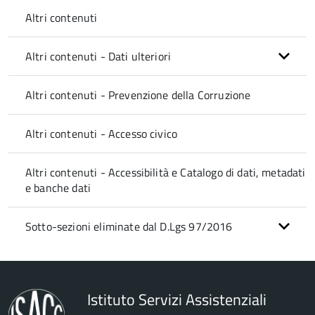
Altri contenuti
Altri contenuti - Dati ulteriori
Altri contenuti - Prevenzione della Corruzione
Altri contenuti - Accesso civico
Altri contenuti - Accessibilità e Catalogo di dati, metadati
e banche dati
Sotto-sezioni eliminate dal D.Lgs 97/2016
Istituto Servizi Assistenziali