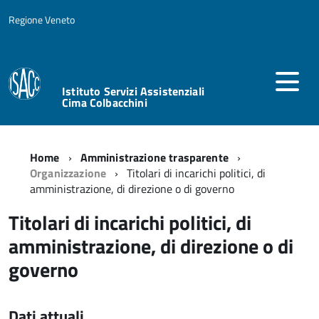
Regione Veneto
Istituto Servizi Assistenziali
Cima Colbacchini
Home
Amministrazione trasparente
Organizzazione
Titolari di incarichi politici, di
amministrazione, di direzione o di governo
Titolari di incarichi politici, di
amministrazione, di direzione o di
governo
Dati attuali