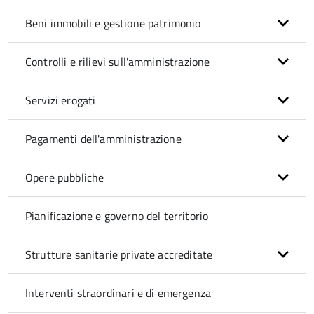
Beni immobili e gestione patrimonio
Controlli e rilievi sull'amministrazione
Servizi erogati
Pagamenti dell'amministrazione
Opere pubbliche
Pianificazione e governo del territorio
Strutture sanitarie private accreditate
Interventi straordinari e di emergenza