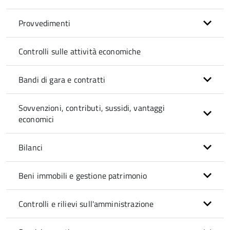
Provvedimenti
Controlli sulle attività economiche
Bandi di gara e contratti
Sovvenzioni, contributi, sussidi, vantaggi
economici
Bilanci
Beni immobili e gestione patrimonio
Controlli e rilievi sull'amministrazione