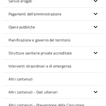
Servizi erogati
Pagamenti dell'amministrazione
Opere pubbliche
Pianificazione e governo del territorio
Strutture sanitarie private accreditate
Interventi straordinari e di emergenza
Altri contenuti
Altri contenuti - Dati ulteriori
Altri contenuti - Prevenzione della Corruzione