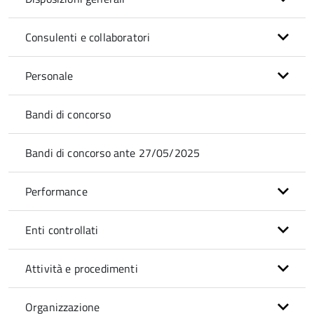
Consulenti e collaboratori
Personale
Bandi di concorso
Bandi di concorso ante 27/05/2025
Performance
Enti controllati
Attività e procedimenti
Organizzazione