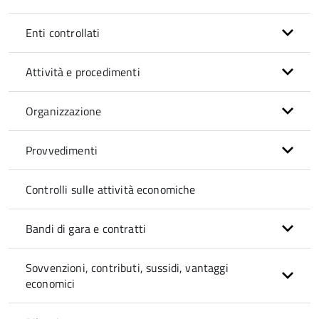
Enti controllati
Attività e procedimenti
Organizzazione
Provvedimenti
Controlli sulle attività economiche
Bandi di gara e contratti
Sovvenzioni, contributi, sussidi, vantaggi
economici