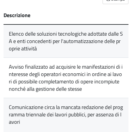
Descrizione
Elenco delle soluzioni tecnologiche adottate dalle S
A e enti concedenti per l'automatizzazione delle pr
oprie attività
Avviso finalizzato ad acquisire le manifestazioni di i
nteresse degli operatori economici in ordine ai lavo
ri di possibile completamento di opere incompiute
nonché alla gestione delle stesse
Comunicazione circa la mancata redazione del prog
ramma triennale dei lavori pubblici, per assenza di l
avori