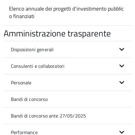
Elenco annuale dei progetti d'investimento pubblic
o finanziati
Amministrazione trasparente
Disposizioni generali
Consulenti e collaboratori
Personale
Bandi di concorso
Bandi di concorso ante 27/05/2025
Performance