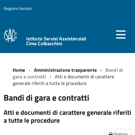
Regione Veneto
Istituto Servizi Assistenziali
Cima Colbacchini
Home
Amministrazione trasparente
Bandi di
gara e contratti
Atti e documenti di carattere
generale riferiti a tutte le procedure
Bandi di gara e contratti
Atti e documenti di carattere generale riferiti
a tutte le procedure
Stampa