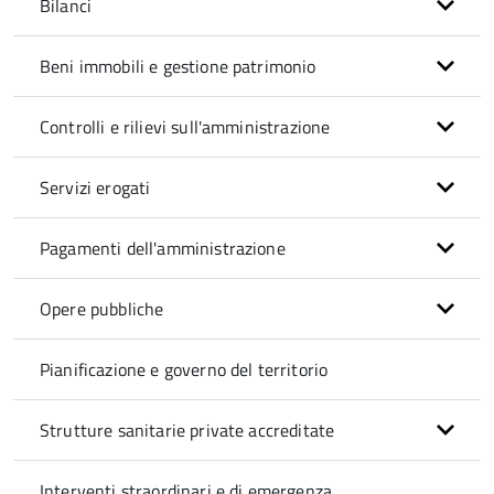
Bilanci
Beni immobili e gestione patrimonio
Controlli e rilievi sull'amministrazione
Servizi erogati
Pagamenti dell'amministrazione
Opere pubbliche
Pianificazione e governo del territorio
Strutture sanitarie private accreditate
Interventi straordinari e di emergenza