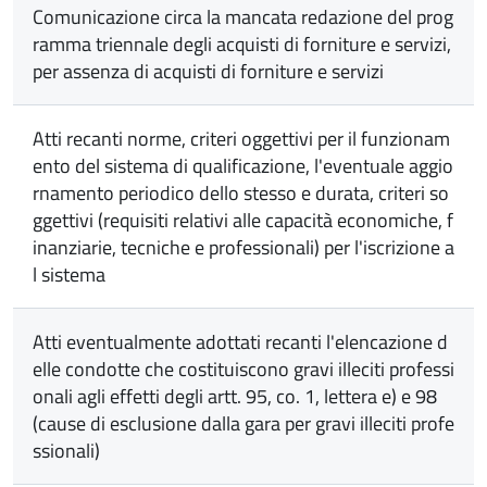
Comunicazione circa la mancata redazione del prog
ramma triennale degli acquisti di forniture e servizi,
per assenza di acquisti di forniture e servizi
Atti recanti norme, criteri oggettivi per il funzionam
ento del sistema di qualificazione, l'eventuale aggio
rnamento periodico dello stesso e durata, criteri so
ggettivi (requisiti relativi alle capacità economiche, f
inanziarie, tecniche e professionali) per l'iscrizione a
l sistema
Atti eventualmente adottati recanti l'elencazione d
elle condotte che costituiscono gravi illeciti professi
onali agli effetti degli artt. 95, co. 1, lettera e) e 98
(cause di esclusione dalla gara per gravi illeciti profe
ssionali)