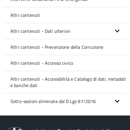
Altri contenuti
Altri contenuti - Dati ulteriori
Altri contenuti - Prevenzione della Corruzione
Altri contenuti - Accesso civico
Altri contenuti - Accessibilità e Catalogo di dati, metadati
e banche dati
Sotto-sezioni eliminate dal D.Lgs 97/2016