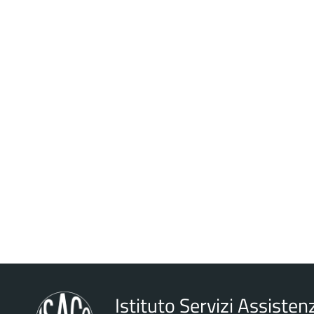
Istituto Servizi Assistenz