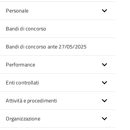
Personale
Bandi di concorso
Bandi di concorso ante 27/05/2025
Performance
Enti controllati
Attività e procedimenti
Organizzazione