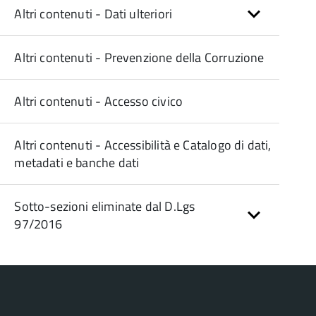
Altri contenuti - Dati ulteriori
Altri contenuti - Prevenzione della Corruzione
Altri contenuti - Accesso civico
Altri contenuti - Accessibilità e Catalogo di dati,
metadati e banche dati
Sotto-sezioni eliminate dal D.Lgs
97/2016