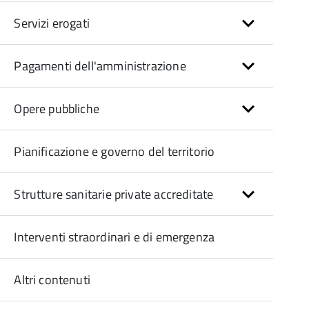
Servizi erogati
Pagamenti dell'amministrazione
Opere pubbliche
Pianificazione e governo del territorio
Strutture sanitarie private accreditate
Interventi straordinari e di emergenza
Altri contenuti