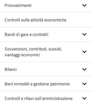
Provvedimenti
Controlli sulle attività economiche
Bandi di gara e contratti
Sovvenzioni, contributi, sussidi,
vantaggi economici
Bilanci
Beni immobili e gestione patrimonio
Controlli e rilievi sull'amministrazione